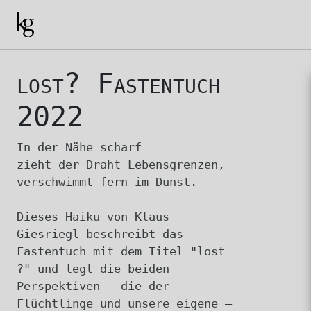
lost? Fastentuch
2022
In der Nähe scharf
zieht der Draht Lebensgrenzen,
verschwimmt fern im Dunst.
Dieses Haiku von Klaus
Giesriegl beschreibt das
Fastentuch mit dem Titel "lost
?" und legt die beiden
Perspektiven – die der
Flüchtlinge und unsere eigene –