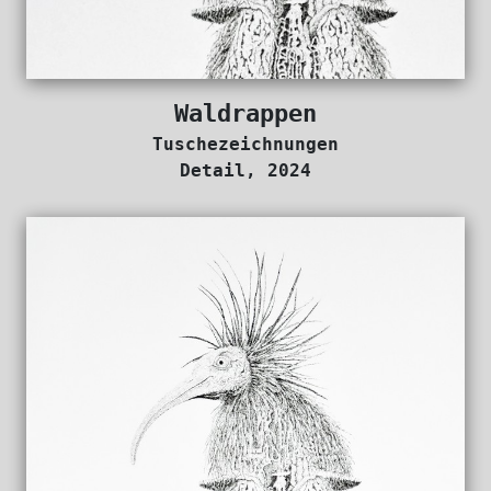
Waldrappen
Tuschezeichnungen
Detail, 2024