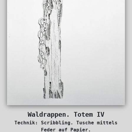
Waldrappen. Totem IV
Technik: Scribbling. Tusche mittels
Feder auf Papier.