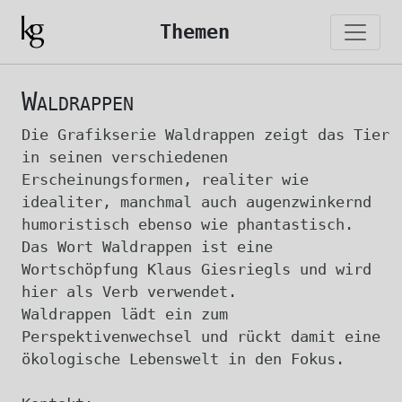
Themen
Waldrappen
Die Grafikserie Waldrappen zeigt das Tier
in seinen verschiedenen
Erscheinungsformen, realiter wie
idealiter, manchmal auch augenzwinkernd
humoristisch ebenso wie phantastisch.
Das Wort Waldrappen ist eine
Wortschöpfung Klaus Giesriegls und wird
hier als Verb verwendet.
Waldrappen lädt ein zum
Perspektivenwechsel und rückt damit eine
ökologische Lebenswelt in den Fokus.