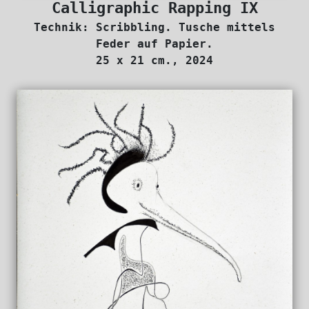
Calligraphic Rapping IX
Technik: Scribbling. Tusche mittels
Feder auf Papier.
25 x 21 cm., 2024