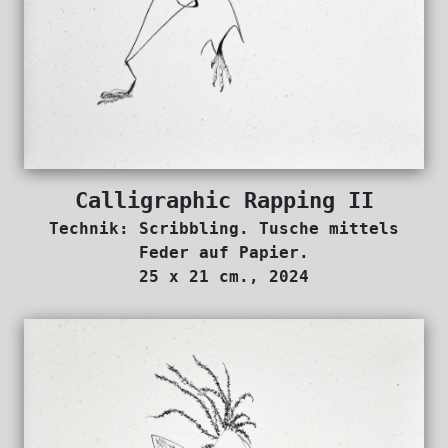
Calligraphic Rapping II
Technik: Scribbling. Tusche mittels
Feder auf Papier.
25 x 21 cm., 2024