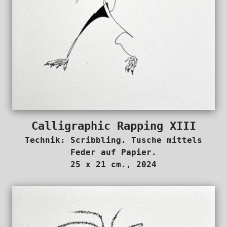
Calligraphic Rapping XIII
Technik: Scribbling. Tusche mittels
Feder auf Papier.
25 x 21 cm., 2024