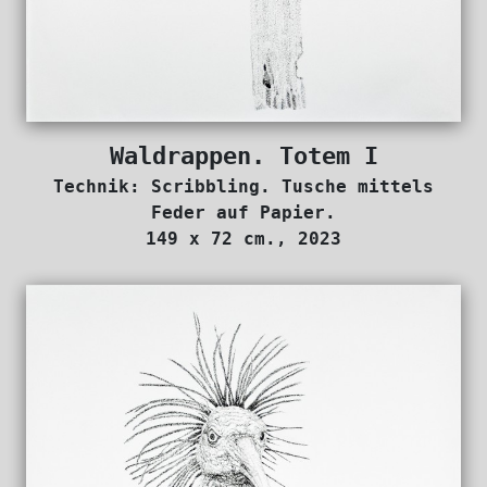
Waldrappen. Totem I
Technik: Scribbling. Tusche mittels
Feder auf Papier.
149 x 72 cm., 2023