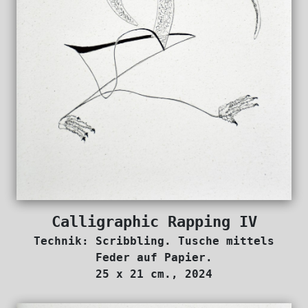
Calligraphic Rapping IV
Technik: Scribbling. Tusche mittels
Feder auf Papier.
25 x 21 cm., 2024