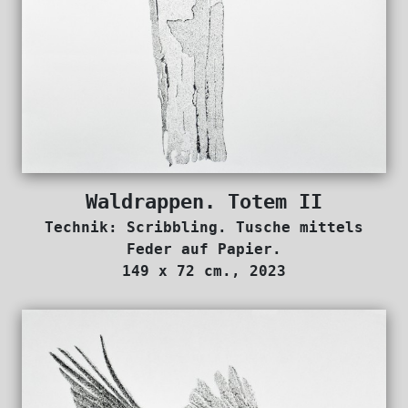
Waldrappen. Totem II
Technik: Scribbling. Tusche mittels
Feder auf Papier.
149 x 72 cm., 2023