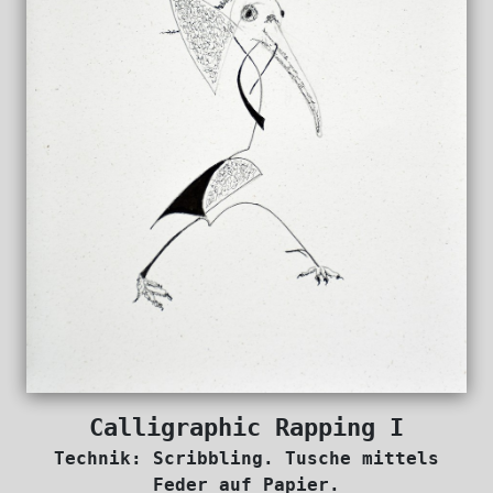
Calligraphic Rapping I
Technik: Scribbling. Tusche mittels
Feder auf Papier.