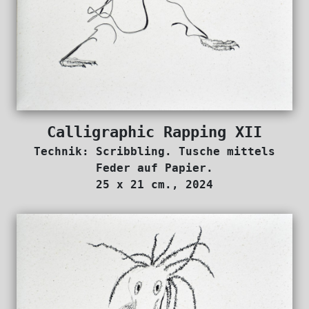
Calligraphic Rapping XII
Technik: Scribbling. Tusche mittels
Feder auf Papier.
25 x 21 cm., 2024