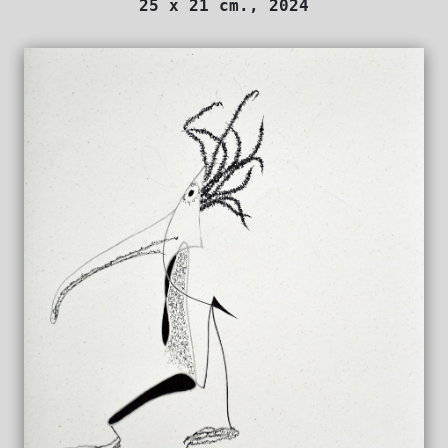
25 x 21 cm., 2024