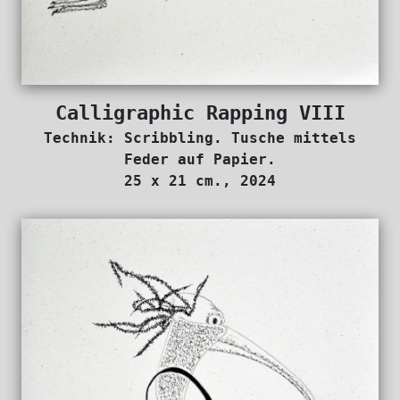
Calligraphic Rapping VIII
Technik: Scribbling. Tusche mittels
Feder auf Papier.
25 x 21 cm., 2024