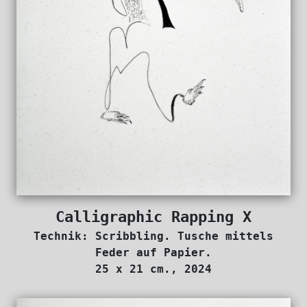
Calligraphic Rapping X
Technik: Scribbling. Tusche mittels
Feder auf Papier.
25 x 21 cm., 2024