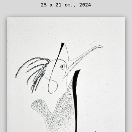
25 x 21 cm., 2024