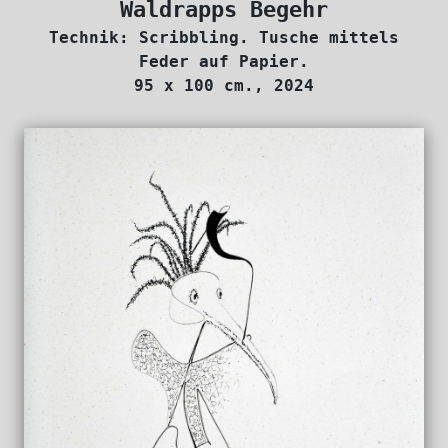
Waldrapps Begehr
Technik: Scribbling. Tusche mittels
Feder auf Papier.
95 x 100 cm., 2024