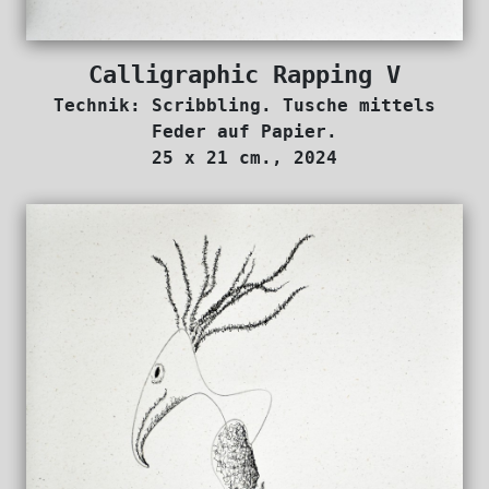
Calligraphic Rapping V
Technik: Scribbling. Tusche mittels
Feder auf Papier.
25 x 21 cm., 2024