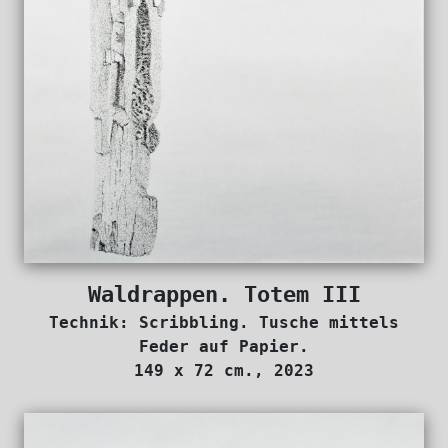
Waldrappen. Totem III
Technik: Scribbling. Tusche mittels
Feder auf Papier.
149 x 72 cm., 2023