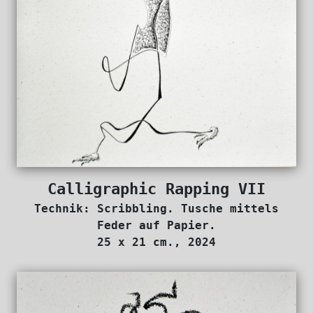
Calligraphic Rapping VII
Technik: Scribbling. Tusche mittels
Feder auf Papier.
25 x 21 cm., 2024