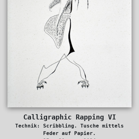
Calligraphic Rapping VI
Technik: Scribbling. Tusche mittels
Feder auf Papier.