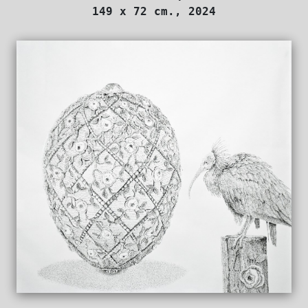
149 x 72 cm., 2024