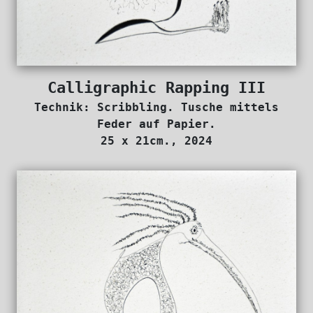
Calligraphic Rapping III
Technik: Scribbling. Tusche mittels
Feder auf Papier.
25 x 21cm., 2024