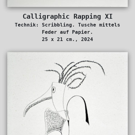
Calligraphic Rapping XI
Technik: Scribbling. Tusche mittels
Feder auf Papier.
25 x 21 cm., 2024