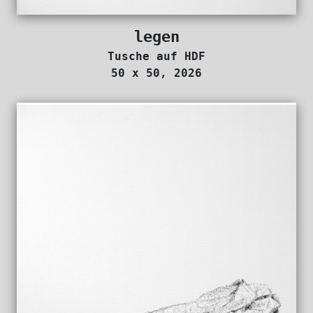
legen
Tusche auf HDF
50 x 50, 2026