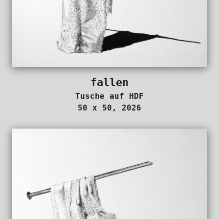
fallen
Tusche auf HDF
50 x 50, 2026