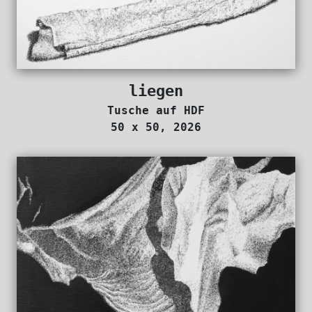
liegen
Tusche auf HDF
50 x 50, 2026