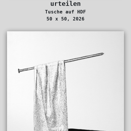
urteilen
Tusche auf HDF
50 x 50, 2026