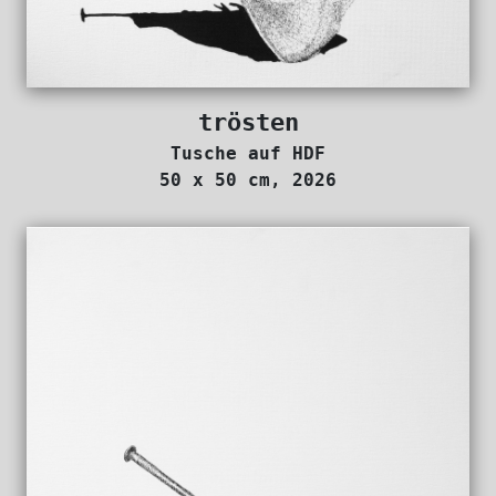
trösten
Tusche auf HDF
50 x 50 cm, 2026