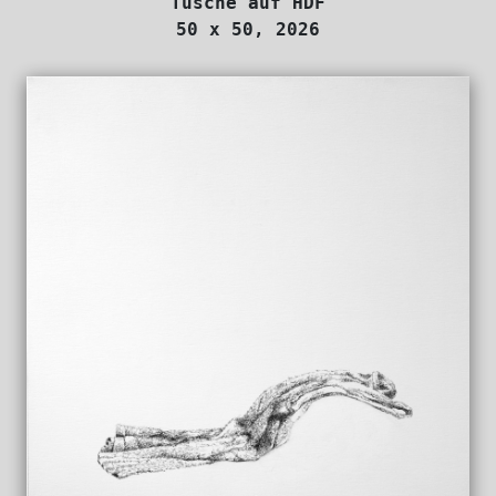
Tusche auf HDF
50 x 50, 2026