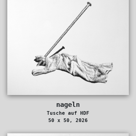
nageln
Tusche auf HDF
50 x 50, 2026