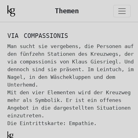
Themen
via compassionis
Man sucht sie vergebens, die Personen auf
den fünfzehn Stationen des Kreuzwegs, der
via compassionis von Klaus Giesriegl. Und
dennoch sind sie präsent. Im Leintuch, im
Nagel, in den Wäschekluppen und dem
Unterhemd.
Mit den vier Elementen wird der Kreuzweg
mehr als Symbolik. Er ist ein offenes
Angebot in die dargestellten Situationen
einzutreten.
Die Eintrittskarte: Empathie.