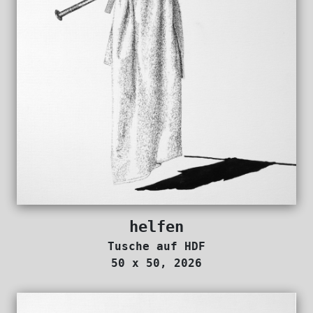
helfen
Tusche auf HDF
50 x 50, 2026