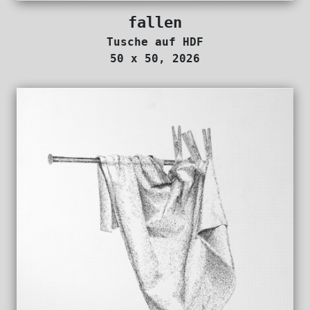
fallen
Tusche auf HDF
50 x 50, 2026