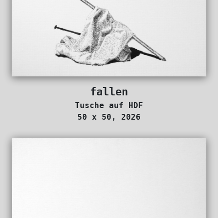
fallen
Tusche auf HDF
50 x 50, 2026