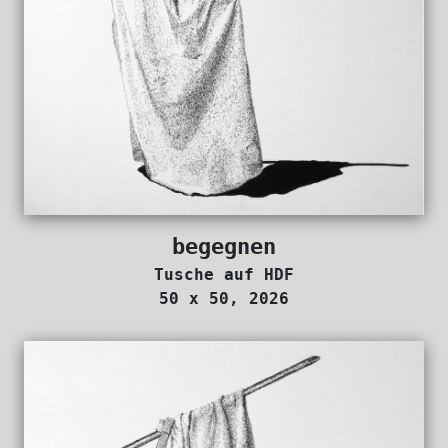
begegnen
Tusche auf HDF
50 x 50, 2026