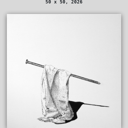
50 x 50, 2026