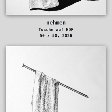
nehmen
Tusche auf HDF
50 x 50, 2026