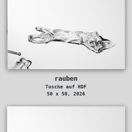
rauben
Tusche auf HDF
50 x 50, 2026