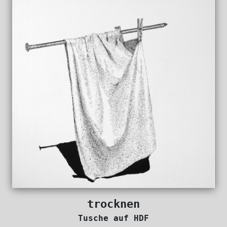
trocknen
Tusche auf HDF