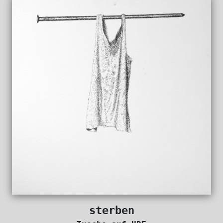
sterben