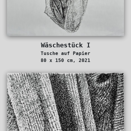
Wäschestück I
Tusche auf Papier
80 x 150 cm, 2021