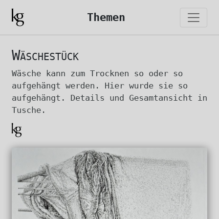
Themen
Wäschestück
Wäsche kann zum Trocknen so oder so
aufgehängt werden. Hier wurde sie so
aufgehängt. Details und Gesamtansicht in
Tusche.