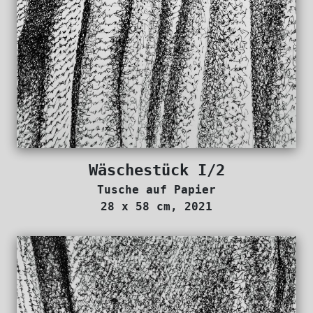
Wäschestück I/2
Tusche auf Papier
28 x 58 cm, 2021