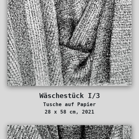
Wäschestück I/3
Tusche auf Papier
28 x 58 cm, 2021