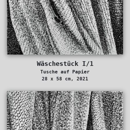
Wäschestück I/1
Tusche auf Papier
28 x 58 cm, 2021